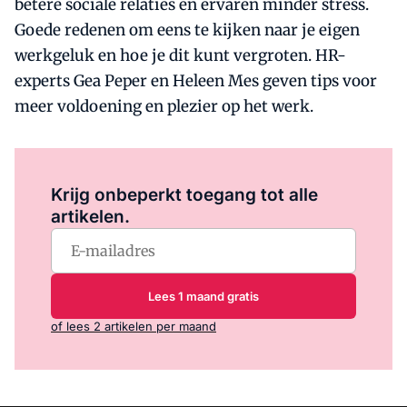
betere sociale relaties en ervaren minder stress.
Goede redenen om eens te kijken naar je eigen
werkgeluk en hoe je dit kunt vergroten. HR-
experts Gea Peper en Heleen Mes geven tips voor
meer voldoening en plezier op het werk.
Log in
om dit artikel te lezen.
Krijg onbeperkt toegang tot alle
artikelen.
Lees 1 maand gratis
of lees 2 artikelen per maand