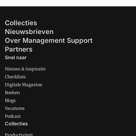
Collecties
Nieuwsbrieven
Over Management Support
Partners
Snel naar
Nieuws & inspiratie
Checklists
Digitale Magazine
Boeken
Blogs
Vacatures
Podcast
Collecties
Productiviteit