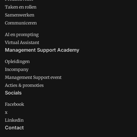
Taken en rollen
Samenwerken
Communiceren
AI en prompting
Virtual Assistant
Management Support Academy
Opleidingen
Incompany
Management Support event
Acties & promoties
Socials
Facebook
x
Linkedin
Contact