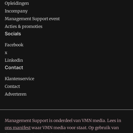
Opleidingen
Incompany
Management Support event
Acties & promoties
Socials
Facebook
x
Linkedin
Contact
Klantenservice
Contact
Adverteren
Management Support is onderdeel van VMN media. Lees in
ons manifest
waar VMN media voor staat. Op gebruik van