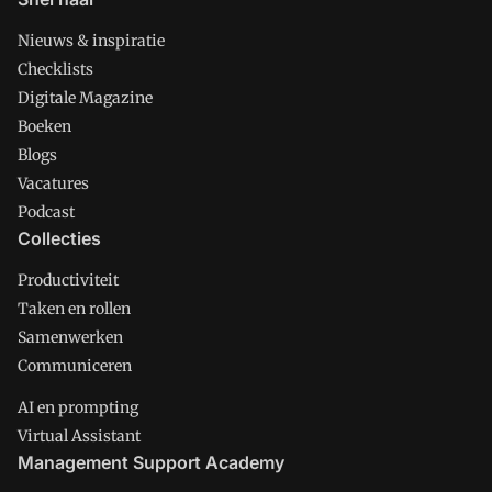
Nieuws & inspiratie
Checklists
Digitale Magazine
Boeken
Blogs
Vacatures
Podcast
Collecties
Productiviteit
Taken en rollen
Samenwerken
Communiceren
AI en prompting
Virtual Assistant
Management Support Academy