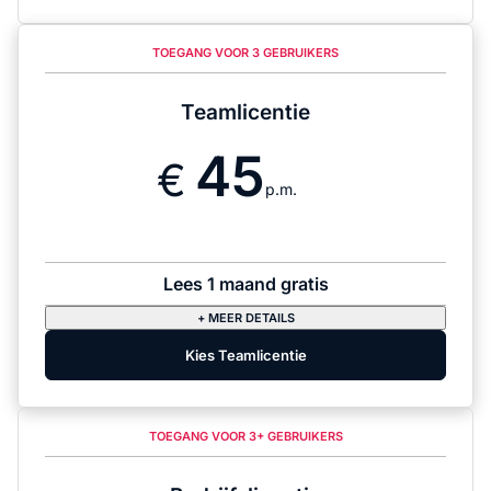
TOEGANG VOOR 3 GEBRUIKERS
Teamlicentie
45
p.m.
Lees 1 maand gratis
+ MEER DETAILS
Kies Teamlicentie
TOEGANG VOOR 3+ GEBRUIKERS