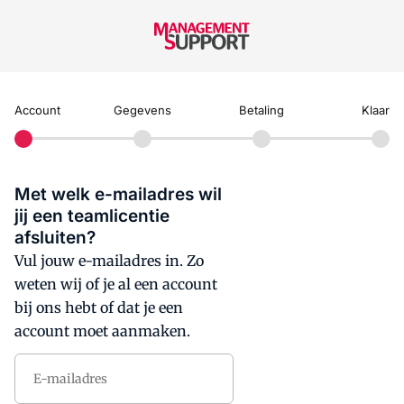
Account
Gegevens
Betaling
Klaar
Met welk e-mailadres wil
jij een teamlicentie
afsluiten?
Vul jouw e-mailadres in. Zo
weten wij of je al een account
bij ons hebt of dat je een
account moet aanmaken.
E-mailadres