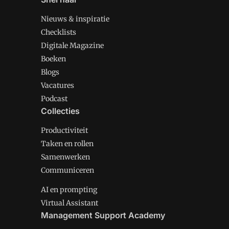
Nieuws & inspiratie
Checklists
Digitale Magazine
Boeken
Blogs
Vacatures
Podcast
Collecties
Productiviteit
Taken en rollen
Samenwerken
Communiceren
AI en prompting
Virtual Assistant
Management Support Academy