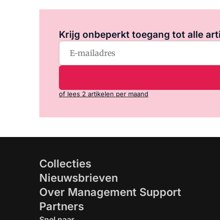
Krijg onbeperkt toegang tot alle art
of lees 2 artikelen per maand
Collecties
Nieuwsbrieven
Over Management Support
Partners
Snel naar