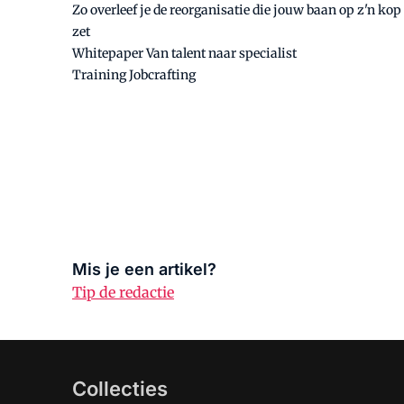
Zo overleef je de reorganisatie die jouw baan op z'n kop
zet
Whitepaper Van talent naar specialist
Training Jobcrafting
Mis je een artikel?
Tip de redactie
Collecties