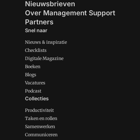
Nieuwsbrieven
Over Management Support
Partners
Snel naar
Nieuws & inspiratie
Checklists
Digitale Magazine
Boeken
Blogs
Vacatures
Podcast
Collecties
Productiviteit
Taken en rollen
Samenwerken
Communiceren