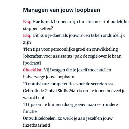
Managen van jouw loopbaan
Faq.
Hoe kan ik binnen mijn functie meer inhoudelijke
stappen zetten?
Faq.
Dit kun je doen als jouw rol en taken onduidelijk
zijn
Tien tips voor persoonlijke groei en ontwikkeling
Jobcraften voor assistants; pak de regie over je baan
[podcast]
Checklist.
Vijf vragen die je jezelf moet stellen
halverwege jouw loopbaan
10 onmisbare competenties voor de secretaresse
Gebruik de Global Skills Matrix om te tonen hoeveel je
waard bent
10 tips om te kunnen doorgroeien naar een andere
functie
Ontwikkeldoelen: zo werk je aan jezelf en jouw
inzetbaarheid