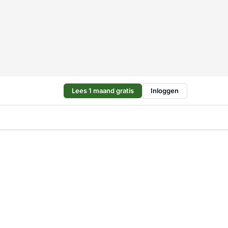
Lees 1 maand gratis
Inloggen