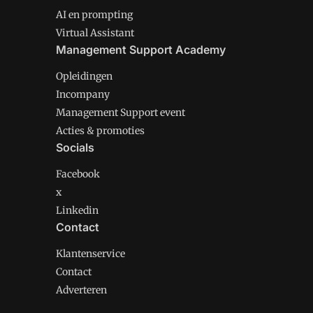
AI en prompting
Virtual Assistant
Management Support Academy
Opleidingen
Incompany
Management Support event
Acties & promoties
Socials
Facebook
x
Linkedin
Contact
Klantenservice
Contact
Adverteren