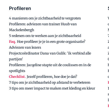
Profileren
4 manieren om je zichtbaarheid te vergroten
Profileren: adviezen van trainer Huub van
Mackelenbergh
5 redenen om te werken aan je zichtbaarheid
Faq.
Hoe profileer je je in een grote organisatie?
Adviezen van lezers
Projectcoördinator Dana van Gulik: 'ik verbind alle
partijen'
Profileren: Jacqeline stapte uit de coulissen en in de
spotlights
Checklist.
Jezelf profileren, hoe doe je dat?
7 tips om je zichtbaarheid op afstand te verbeteren
3 tips om meer impact te maken met kleding en kleur