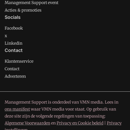
Management Support event
Acties & promoties
Socials
Facebook
x
Linkedin
Contact
Klantenservice
Contact
Adverteren
Management Support is onderdeel van VMN media. Lees in
ons manifest
waar VMN media voor staat. Op gebruik van
deze site zijn de volgende regelingen van toepassing:
Algemene Voorwaarden
en
Privacy en Cookie beleid
|
Privacy