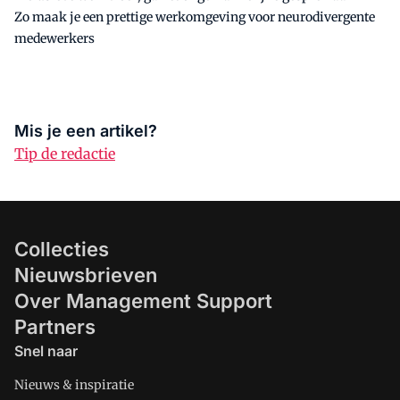
Zo maak je een prettige werkomgeving voor neurodivergente
medewerkers
Mis je een artikel?
Tip de redactie
Collecties
Nieuwsbrieven
Over Management Support
Partners
Snel naar
Nieuws & inspiratie