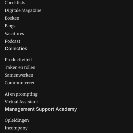
Checklists
Digitale Magazine
Boeken
Blogs
Vacatures
Podcast
Collecties
Productiviteit
Taken en rollen
Samenwerken
Communiceren
AI en prompting
Virtual Assistant
Management Support Academy
Opleidingen
Incompany