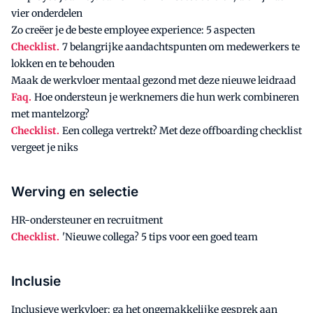
vier onderdelen
Zo creëer je de beste employee experience: 5 aspecten
Checklist.
7 belangrijke aandachtspunten om medewerkers te
lokken en te behouden
Maak de werkvloer mentaal gezond met deze nieuwe leidraad
Faq.
Hoe ondersteun je werknemers die hun werk combineren
met mantelzorg?
Checklist.
Een collega vertrekt? Met deze offboarding checklist
vergeet je niks
Werving en selectie
HR-ondersteuner en recruitment
Checklist.
'Nieuwe collega? 5 tips voor een goed team
Inclusie
Inclusieve werkvloer; ga het ongemakkelijke gesprek aan