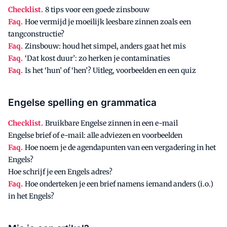
Checklist.
8 tips voor een goede zinsbouw
Faq.
Hoe vermijd je moeilijk leesbare zinnen zoals een
tangconstructie?
Faq.
Zinsbouw: houd het simpel, anders gaat het mis
Faq.
‘Dat kost duur’: zo herken je contaminaties
Faq.
Is het ‘hun’ of ‘hen’? Uitleg, voorbeelden en een quiz
Engelse spelling en grammatica
Checklist.
Bruikbare Engelse zinnen in een e-mail
Engelse brief of e-mail: alle adviezen en voorbeelden
Faq.
Hoe noem je de agendapunten van een vergadering in het
Engels?
Hoe schrijf je een Engels adres?
Faq.
Hoe onderteken je een brief namens iemand anders (i.o.)
in het Engels?