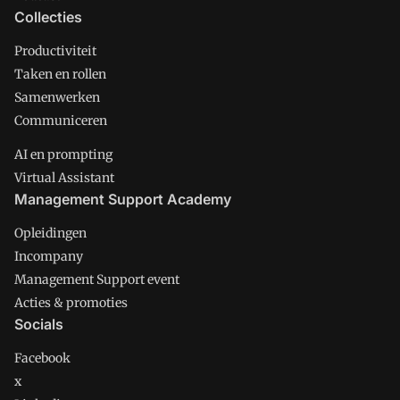
Collecties
Productiviteit
Taken en rollen
Samenwerken
Communiceren
AI en prompting
Virtual Assistant
Management Support Academy
Opleidingen
Incompany
Management Support event
Acties & promoties
Socials
Facebook
x