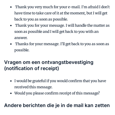
Thank you very much for your e-mail. I’m afraid I don’t
have time to take care of it at the moment, but I will get
back to you as soon as possible.
Thank you for your message. I will handle the matter as
soon as possible and I will get back to you with an
answer.
Thanks for your message. I’ll get back to you as soon as
possible.
Vragen om een ontvangstbevestiging
(notification of receipt)
I would be grateful if you would confirm that you have
received this message.
Would you please confirm receipt of this message?
Andere berichten die je in de mail kan zetten