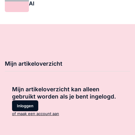
AI
Mijn artikeloverzicht
Mijn artikeloverzicht kan alleen
gebruikt worden als je bent ingelogd.
Inloggen
of maak een account aan