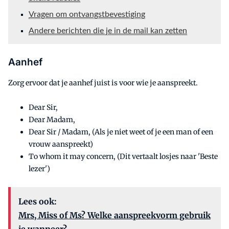
Vragen om ontvangstbevestiging
Andere berichten die je in de mail kan zetten
Aanhef
Zorg ervoor dat je aanhef juist is voor wie je aanspreekt.
Dear Sir,
Dear Madam,
Dear Sir / Madam, (Als je niet weet of je een man of een
vrouw aanspreekt)
To whom it may concern, (Dit vertaalt losjes naar 'Beste
lezer')
Lees ook:
Mrs, Miss of Ms? Welke aanspreekvorm gebruik