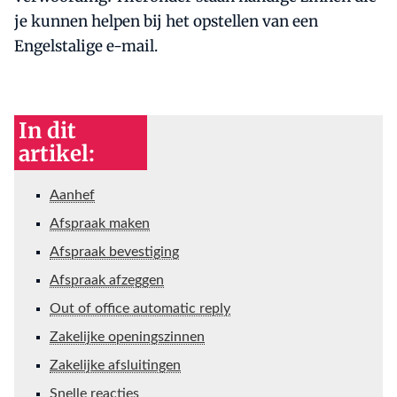
je kunnen helpen bij het opstellen van een
Engelstalige e-mail.
In dit
artikel:
Aanhef
Afspraak maken
Afspraak bevestiging
Afspraak afzeggen
Out of office automatic reply
Zakelijke openingszinnen
Zakelijke afsluitingen
Snelle reacties