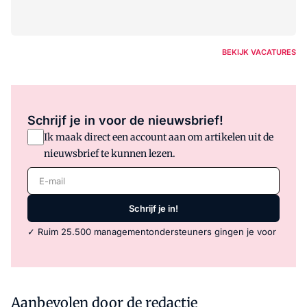
BEKIJK VACATURES
Schrijf je in voor de nieuwsbrief!
Ik maak direct een account aan om artikelen uit de
nieuwsbrief te kunnen lezen.
E-mail
Schrijf je in!
✓ Ruim 25.500 managementondersteuners gingen je voor
Aanbevolen door de redactie