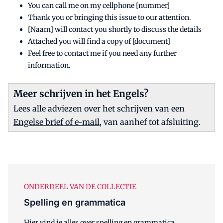
You can call me on my cellphone [nummer]
Thank you or bringing this issue to our attention.
[Naam] will contact you shortly to discuss the details
Attached you will find a copy of [document]
Feel free to contact me if you need any further
information.
Meer schrijven in het Engels?
Lees alle adviezen over het schrijven van een
Engelse brief of e-mail
, van aanhef tot afsluiting.
ONDERDEEL VAN DE COLLECTIE
Spelling en grammatica
Hier vind je alles over spelling en grammatica,