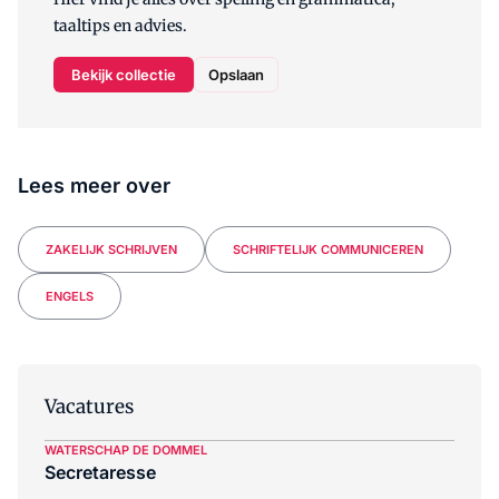
taaltips en advies.
Bekijk collectie
Opslaan
Lees meer over
ZAKELIJK SCHRIJVEN
SCHRIFTELIJK COMMUNICEREN
ENGELS
Vacatures
WATERSCHAP DE DOMMEL
Secretaresse