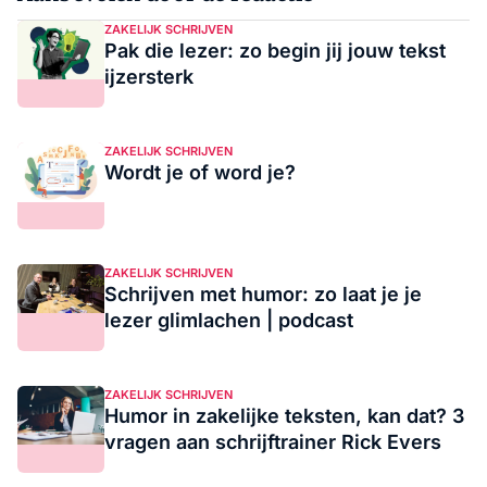
ZAKELIJK SCHRIJVEN
Pak die lezer: zo begin jij jouw tekst
ijzersterk
ZAKELIJK SCHRIJVEN
Wordt je of word je?
ZAKELIJK SCHRIJVEN
Schrijven met humor: zo laat je je
lezer glimlachen | podcast
ZAKELIJK SCHRIJVEN
Humor in zakelijke teksten, kan dat? 3
vragen aan schrijftrainer Rick Evers