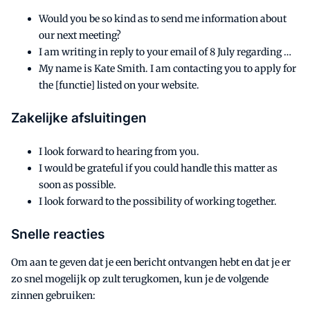
Would you be so kind as to send me information about
our next meeting?
I am writing in reply to your email of 8 July regarding …
My name is Kate Smith. I am contacting you to apply for
the [functie] listed on your website.
Zakelijke afsluitingen
I look forward to hearing from you.
I would be grateful if you could handle this matter as
soon as possible.
I look forward to the possibility of working together.
Snelle reacties
Om aan te geven dat je een bericht ontvangen hebt en dat je er
zo snel mogelijk op zult terugkomen, kun je de volgende
zinnen gebruiken: