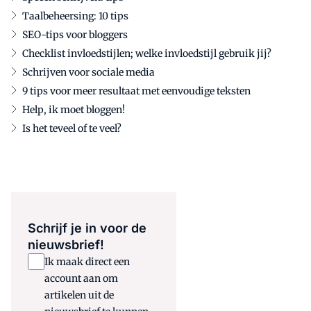
Taalbeheersing: 10 tips
SEO-tips voor bloggers
Checklist invloedstijlen; welke invloedstijl gebruik jij?
Schrijven voor sociale media
9 tips voor meer resultaat met eenvoudige teksten
Help, ik moet bloggen!
Is het teveel of te veel?
Schrijf je in voor de
nieuwsbrief!
Ik maak direct een
account aan om
artikelen uit de