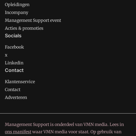
Opleidingen
Incompany
Management Support event
Acties & promoties
Socials
Facebook
x
Linkedin
Contact
Klantenservice
Contact
Adverteren
Management Support is onderdeel van VMN media. Lees in
ons manifest
waar VMN media voor staat. Op gebruik van