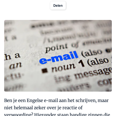
Delen
Ben je een Engelse e-mail aan het schrijven, maar
niet helemaal zeker over je reactie of
verwoording? Hieronder staan handige zinnen die