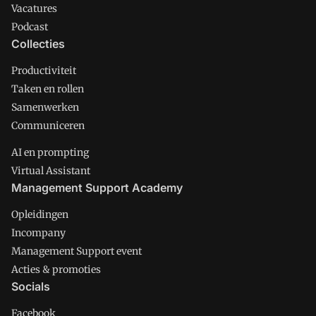
Vacatures
Podcast
Collecties
Productiviteit
Taken en rollen
Samenwerken
Communiceren
AI en prompting
Virtual Assistant
Management Support Academy
Opleidingen
Incompany
Management Support event
Acties & promoties
Socials
Facebook