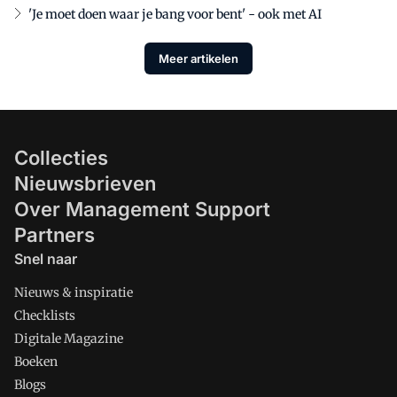
'Je moet doen waar je bang voor bent' - ook met AI
Meer artikelen
Collecties
Nieuwsbrieven
Over Management Support
Partners
Snel naar
Nieuws & inspiratie
Checklists
Digitale Magazine
Boeken
Blogs