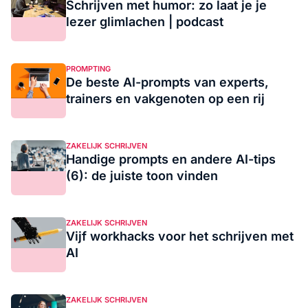
Schrijven met humor: zo laat je je
lezer glimlachen | podcast
PROMPTING
De beste AI-prompts van experts,
trainers en vakgenoten op een rij
ZAKELIJK SCHRIJVEN
Handige prompts en andere AI-tips
(6): de juiste toon vinden
ZAKELIJK SCHRIJVEN
Vijf workhacks voor het schrijven met
AI
ZAKELIJK SCHRIJVEN