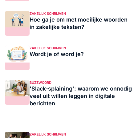
ZAKELIJK SCHRIJVEN
Hoe ga je om met moeilijke woorden
in zakelijke teksten?
ZAKELIJK SCHRIJVEN
Wordt je of word je?
BUZZWOORD
'Slack-splaining': waarom we onnodig
veel uit willen leggen in digitale
berichten
ZAKELIJK SCHRIJVEN