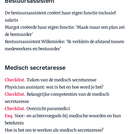
Bestuursassistent
De bestuursassistent creëert haar eigen functie inclusief
salaris
Margot creëerde haar eigen functie: 'Maak maar een plan zei
de bestuurder'
Bestuursassistent Willemieke: ‘Ik verklein de afstand tussen
medewerkers en bestuurder’
Medisch secretaresse
Checklist.
Taken van de medisch secretaresse
Physician assistant: wat is het en hoe word je het?
Checklist.
Belangrijke competenties van de medisch
secretaresse
Checklist.
Overzicht paramedici
Faq.
Voor- en achtervoegsels bij medische woorden en hun
betekenis
Hoe is het om te werken als medisch secretaresse?