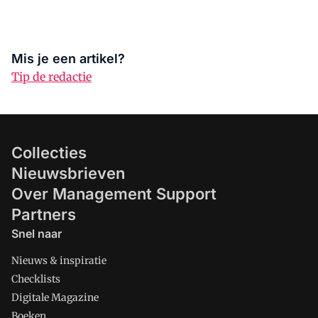
Mis je een artikel?
Tip de redactie
Collecties
Nieuwsbrieven
Over Management Support
Partners
Snel naar
Nieuws & inspiratie
Checklists
Digitale Magazine
Boeken