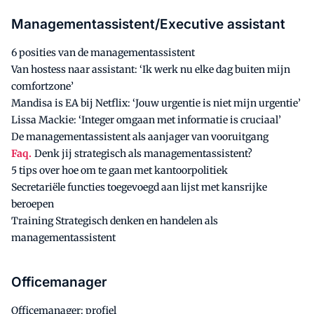
Managementassistent/Executive assistant
6 posities van de managementassistent
Van hostess naar assistant: ‘Ik werk nu elke dag buiten mijn
comfortzone’
Mandisa is EA bij Netflix: ‘Jouw urgentie is niet mijn urgentie’
Lissa Mackie: ‘Integer omgaan met informatie is cruciaal’
De managementassistent als aanjager van vooruitgang
Faq.
Denk jij strategisch als managementassistent?
5 tips over hoe om te gaan met kantoorpolitiek
Secretariële functies toegevoegd aan lijst met kansrijke
beroepen
Training Strategisch denken en handelen als
managementassistent
Officemanager
Officemanager: profiel