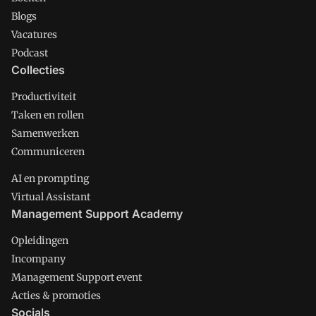
Blogs
Vacatures
Podcast
Collecties
Productiviteit
Taken en rollen
Samenwerken
Communiceren
AI en prompting
Virtual Assistant
Management Support Academy
Opleidingen
Incompany
Management Support event
Acties & promoties
Socials