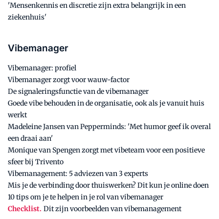
'Mensenkennis en discretie zijn extra belangrijk in een
ziekenhuis'
Vibemanager
Vibemanager: profiel
Vibemanager zorgt voor wauw-factor
De signaleringsfunctie van de vibemanager
Goede vibe behouden in de organisatie, ook als je vanuit huis
werkt
Madeleine Jansen van Pepperminds: 'Met humor geef ik overal
een draai aan'
Monique van Spengen zorgt met vibeteam voor een positieve
sfeer bij Trivento
Vibemanagement: 5 adviezen van 3 experts
Mis je de verbinding door thuiswerken? Dit kun je online doen
10 tips om je te helpen in je rol van vibemanager
Checklist.
Dit zijn voorbeelden van vibemanagement