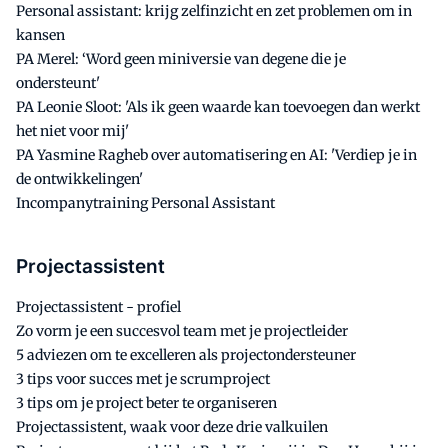
Personal assistant: krijg zelfinzicht en zet problemen om in
kansen
PA Merel: ‘Word geen miniversie van degene die je
ondersteunt'
PA Leonie Sloot: 'Als ik geen waarde kan toevoegen dan werkt
het niet voor mij'
PA Yasmine Ragheb over automatisering en AI: 'Verdiep je in
de ontwikkelingen'
Incompanytraining Personal Assistant
Projectassistent
Projectassistent - profiel
Zo vorm je een succesvol team met je projectleider
5 adviezen om te excelleren als projectondersteuner
3 tips voor succes met je scrumproject
3 tips om je project beter te organiseren
Projectassistent, waak voor deze drie valkuilen