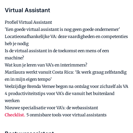
Virtual Assistant
Profiel Virtual Assistant
'Een goede virtual assistant is nog geen goede ondernemer'
Locatieonafhankelijke VA: deze vaardigheden en competenties
heb je nodig
Is de virtual assistant in de toekomst een mens of een
machine?
Wat kun je leren van VA’s en interimmers?
Marilaura werkt vanuit Costa Rica: ‘Ik werk graag zelfstandig
en in mijn eigen tempo’
Veelzijdige Brenda Vernee begon na ontslag voor zichzelf als VA
4 productiviteitstips voor VA’s die vanuit het buitenland
werken
Nieuwe specialisatie voor VA's: de webassistant
Checklist.
5 onmisbare tools voor virtual assistants