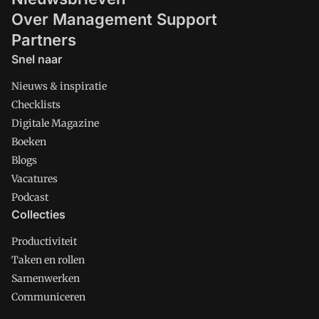
Over Management Support
Partners
Snel naar
Nieuws & inspiratie
Checklists
Digitale Magazine
Boeken
Blogs
Vacatures
Podcast
Collecties
Productiviteit
Taken en rollen
Samenwerken
Communiceren