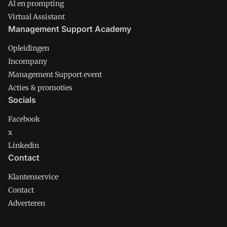
AI en prompting
Virtual Assistant
Management Support Academy
Opleidingen
Incompany
Management Support event
Acties & promoties
Socials
Facebook
x
Linkedin
Contact
Klantenservice
Contact
Adverteren