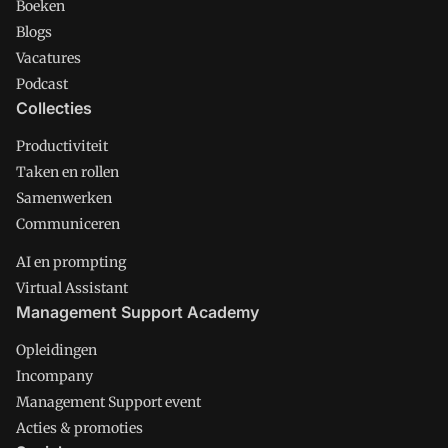
Boeken
Blogs
Vacatures
Podcast
Collecties
Productiviteit
Taken en rollen
Samenwerken
Communiceren
AI en prompting
Virtual Assistant
Management Support Academy
Opleidingen
Incompany
Management Support event
Acties & promoties