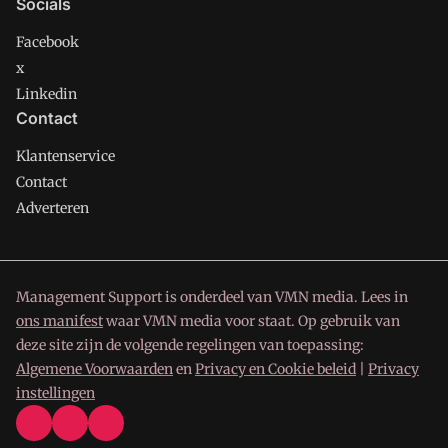
Socials
Facebook
x
Linkedin
Contact
Klantenservice
Contact
Adverteren
Management Support is onderdeel van VMN media. Lees in
ons manifest
waar VMN media voor staat. Op gebruik van
deze site zijn de volgende regelingen van toepassing:
Algemene Voorwaarden
en
Privacy en Cookie beleid
|
Privacy
instellingen