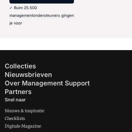
✓ Ruim 25.500
managementondersteuners gingen
je voor
Collecties
Nieuwsbrieven
Over Management Support
Partners
Snel naar
Nieuws & inspiratie
Checklists
Digitale Magazine