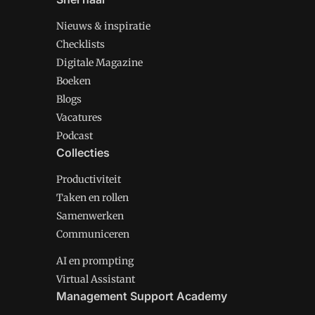
Nieuws & inspiratie
Checklists
Digitale Magazine
Boeken
Blogs
Vacatures
Podcast
Collecties
Productiviteit
Taken en rollen
Samenwerken
Communiceren
AI en prompting
Virtual Assistant
Management Support Academy