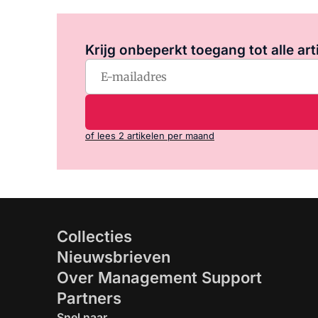
Krijg onbeperkt toegang tot alle art
of lees 2 artikelen per maand
Collecties
Nieuwsbrieven
Over Management Support
Partners
Snel naar