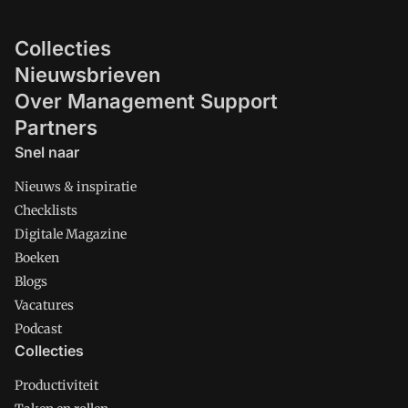
Collecties
Nieuwsbrieven
Over Management Support
Partners
Snel naar
Nieuws & inspiratie
Checklists
Digitale Magazine
Boeken
Blogs
Vacatures
Podcast
Collecties
Productiviteit