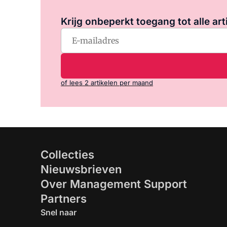
Krijg onbeperkt toegang tot alle art
of lees 2 artikelen per maand
Collecties
Nieuwsbrieven
Over Management Support
Partners
Snel naar