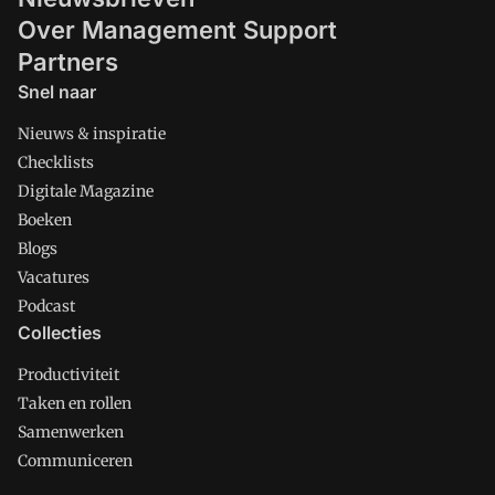
Over Management Support
Partners
Snel naar
Nieuws & inspiratie
Checklists
Digitale Magazine
Boeken
Blogs
Vacatures
Podcast
Collecties
Productiviteit
Taken en rollen
Samenwerken
Communiceren