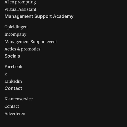
AI en prompting
Virtual Assistant
Management Support Academy
Opleidingen
Incompany
Management Support event
Acties & promoties
Socials
Facebook
x
Linkedin
Contact
Klantenservice
Contact
Adverteren