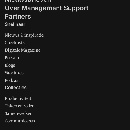
Over Management Support
Partners
Snel naar
Nieuws & inspiratie
Checklists
Digitale Magazine
Boeken
Blogs
Vacatures
Podcast
Collecties
Productiviteit
Taken en rollen
Samenwerken
Communiceren