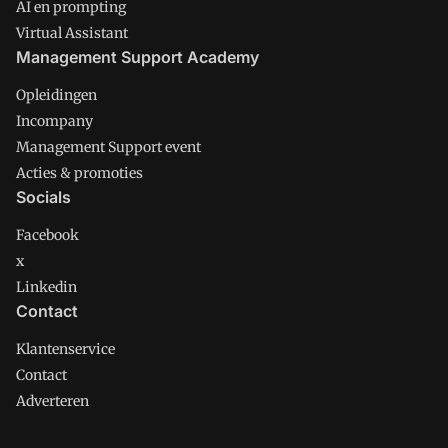
AI en prompting
Virtual Assistant
Management Support Academy
Opleidingen
Incompany
Management Support event
Acties & promoties
Socials
Facebook
x
Linkedin
Contact
Klantenservice
Contact
Adverteren