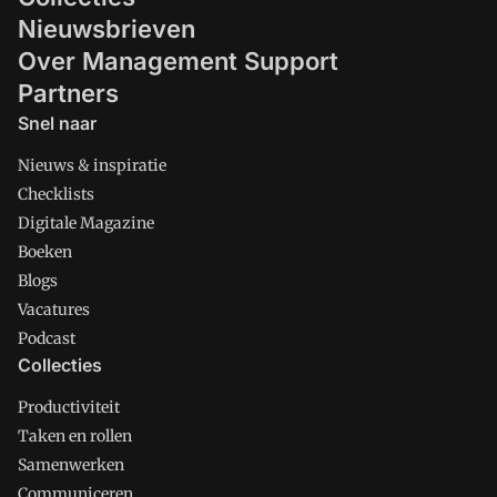
Nieuwsbrieven
Over Management Support
Partners
Snel naar
Nieuws & inspiratie
Checklists
Digitale Magazine
Boeken
Blogs
Vacatures
Podcast
Collecties
Productiviteit
Taken en rollen
Samenwerken
Communiceren