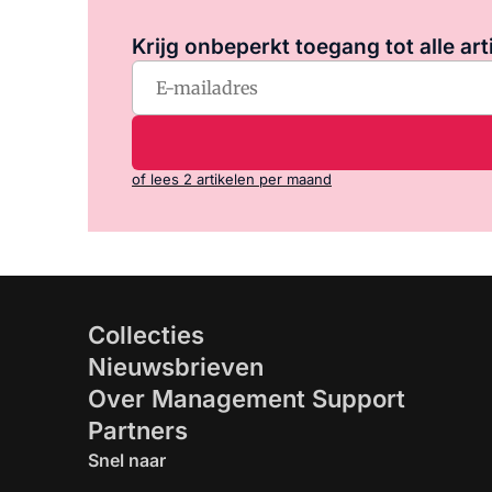
Krijg onbeperkt toegang tot alle art
of lees 2 artikelen per maand
Collecties
Nieuwsbrieven
Over Management Support
Partners
Snel naar