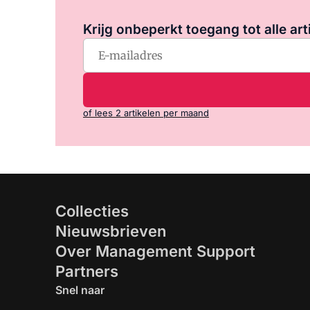
Krijg onbeperkt toegang tot alle art
of lees 2 artikelen per maand
Collecties
Nieuwsbrieven
Over Management Support
Partners
Snel naar