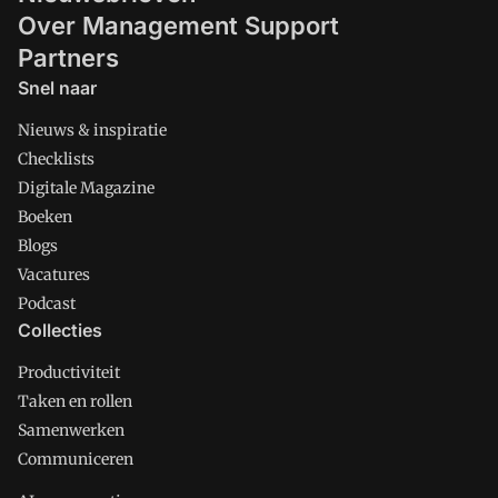
Over Management Support
Partners
Snel naar
Nieuws & inspiratie
Checklists
Digitale Magazine
Boeken
Blogs
Vacatures
Podcast
Collecties
Productiviteit
Taken en rollen
Samenwerken
Communiceren