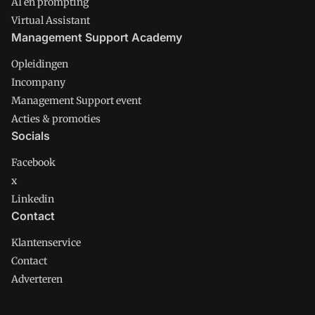
AI en prompting
Virtual Assistant
Management Support Academy
Opleidingen
Incompany
Management Support event
Acties & promoties
Socials
Facebook
x
Linkedin
Contact
Klantenservice
Contact
Adverteren