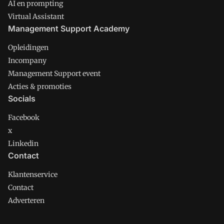
AI en prompting
Virtual Assistant
Management Support Academy
Opleidingen
Incompany
Management Support event
Acties & promoties
Socials
Facebook
x
Linkedin
Contact
Klantenservice
Contact
Adverteren