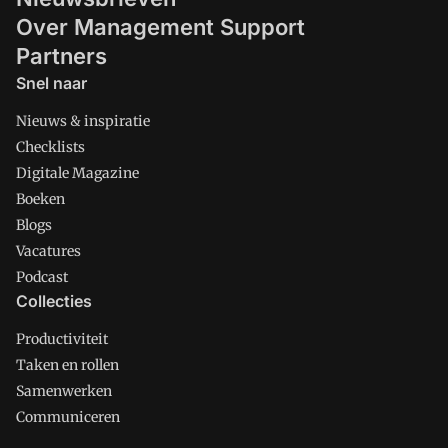
Over Management Support
Partners
Snel naar
Nieuws & inspiratie
Checklists
Digitale Magazine
Boeken
Blogs
Vacatures
Podcast
Collecties
Productiviteit
Taken en rollen
Samenwerken
Communiceren