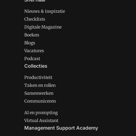
Nieuws & inspiratie
Checklists
Digitale Magazine
Boeken
Blogs
Vacatures
Podcast
Collecties
Productiviteit
Taken en rollen
Samenwerken
Communiceren
AI en prompting
Virtual Assistant
Management Support Academy