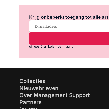
Krijg onbeperkt toegang tot alle art
of lees 2 artikelen per maand
Collecties
Nieuwsbrieven
Over Management Support
Partners
Snel naar