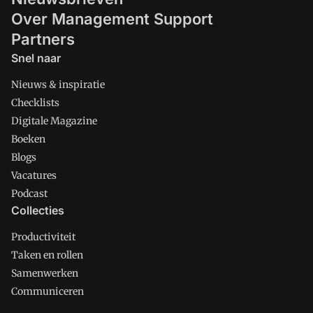
Over Management Support
Partners
Snel naar
Nieuws & inspiratie
Checklists
Digitale Magazine
Boeken
Blogs
Vacatures
Podcast
Collecties
Productiviteit
Taken en rollen
Samenwerken
Communiceren