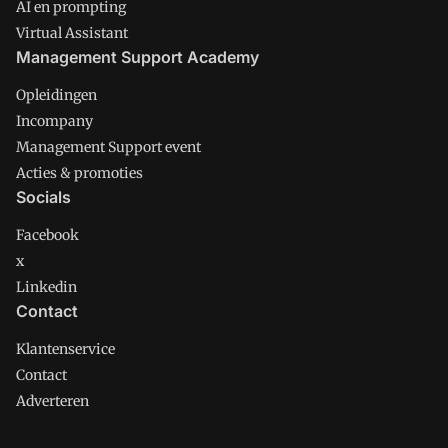
AI en prompting
Virtual Assistant
Management Support Academy
Opleidingen
Incompany
Management Support event
Acties & promoties
Socials
Facebook
x
Linkedin
Contact
Klantenservice
Contact
Adverteren