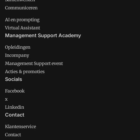
Communiceren
AI en prompting
Virtual Assistant
Management Support Academy
Opleidingen
Incompany
Management Support event
Acties & promoties
Socials
Facebook
x
Linkedin
Contact
Klantenservice
Contact