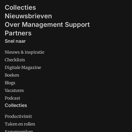
Collecties
Nieuwsbrieven
Over Management Support
Partners
Snel naar
Nieuws & inspiratie
Checklists
Digitale Magazine
Boeken
Blogs
Vacatures
Podcast
Collecties
Productiviteit
Taken en rollen
Samenwerken