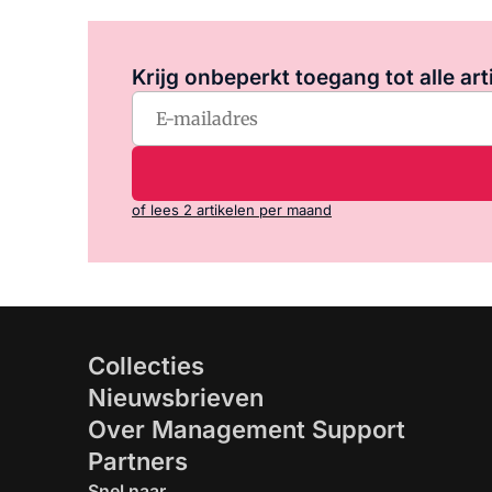
Krijg onbeperkt toegang tot alle art
of lees 2 artikelen per maand
Collecties
Nieuwsbrieven
Over Management Support
Partners
Snel naar