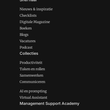
Nieuws & inspiratie
Checklists
Digitale Magazine
Boeken
Blogs
Vacatures
Podcast
Collecties
Productiviteit
Taken en rollen
Samenwerken
Communiceren
AI en prompting
Virtual Assistant
Management Support Academy