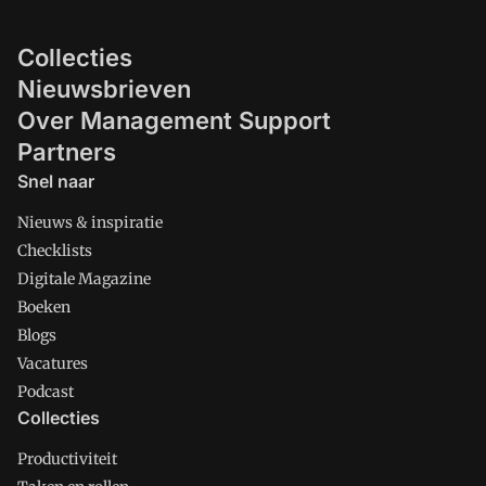
Collecties
Nieuwsbrieven
Over Management Support
Partners
Snel naar
Nieuws & inspiratie
Checklists
Digitale Magazine
Boeken
Blogs
Vacatures
Podcast
Collecties
Productiviteit