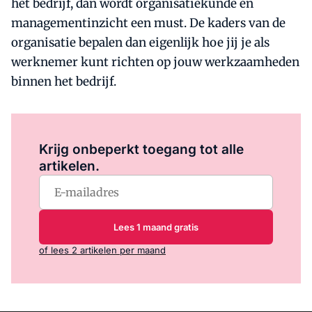
het bedrijf, dan wordt organisatiekunde en
managementinzicht een must. De kaders van de
organisatie bepalen dan eigenlijk hoe jij je als
werknemer kunt richten op jouw werkzaamheden
binnen het bedrijf.
Log in
om dit artikel te lezen.
Krijg onbeperkt toegang tot alle
artikelen.
Lees 1 maand gratis
of lees 2 artikelen per maand