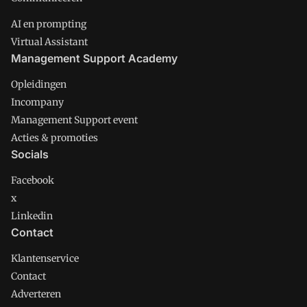
AI en prompting
Virtual Assistant
Management Support Academy
Opleidingen
Incompany
Management Support event
Acties & promoties
Socials
Facebook
x
Linkedin
Contact
Klantenservice
Contact
Adverteren