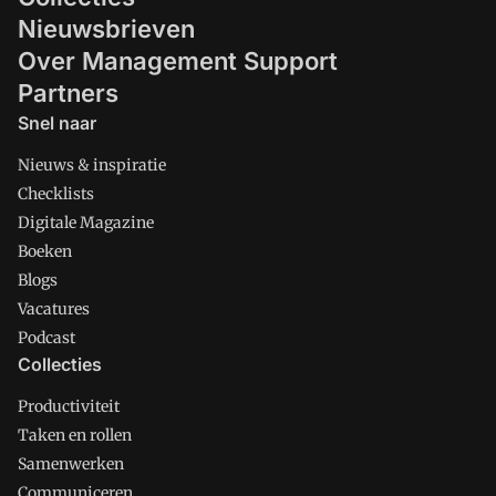
Nieuwsbrieven
Over Management Support
Partners
Snel naar
Nieuws & inspiratie
Checklists
Digitale Magazine
Boeken
Blogs
Vacatures
Podcast
Collecties
Productiviteit
Taken en rollen
Samenwerken
Communiceren