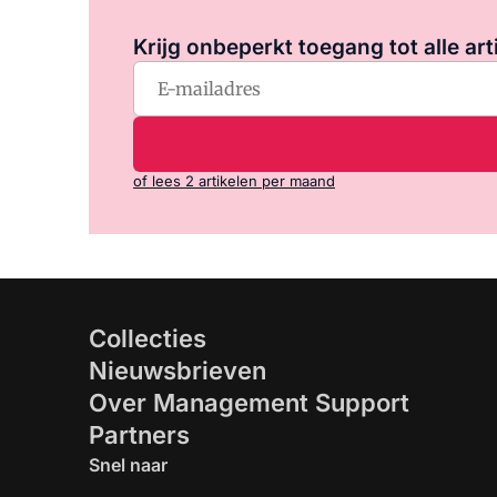
Krijg onbeperkt toegang tot alle art
of lees 2 artikelen per maand
Collecties
Nieuwsbrieven
Over Management Support
Partners
Snel naar