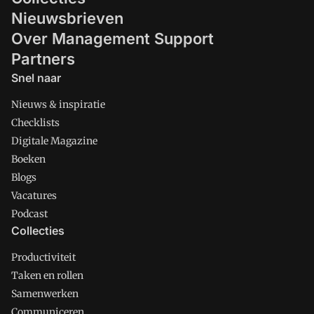
Nieuwsbrieven
Over Management Support
Partners
Snel naar
Nieuws & inspiratie
Checklists
Digitale Magazine
Boeken
Blogs
Vacatures
Podcast
Collecties
Productiviteit
Taken en rollen
Samenwerken
Communiceren