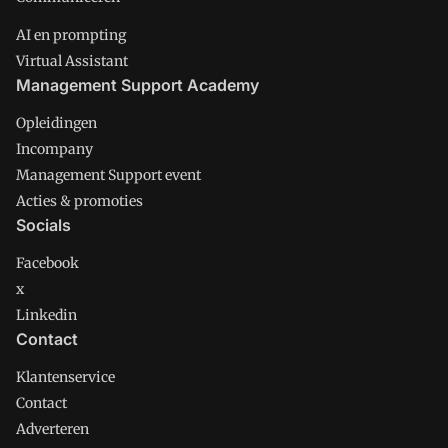
AI en prompting
Virtual Assistant
Management Support Academy
Opleidingen
Incompany
Management Support event
Acties & promoties
Socials
Facebook
x
Linkedin
Contact
Klantenservice
Contact
Adverteren