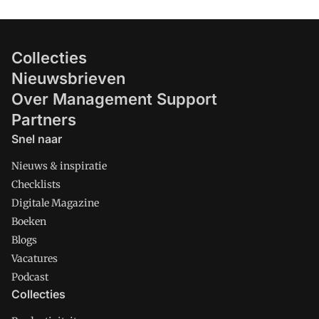
Collecties
Nieuwsbrieven
Over Management Support
Partners
Snel naar
Nieuws & inspiratie
Checklists
Digitale Magazine
Boeken
Blogs
Vacatures
Podcast
Collecties