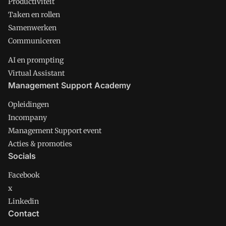
Productiviteit
Taken en rollen
Samenwerken
Communiceren
AI en prompting
Virtual Assistant
Management Support Academy
Opleidingen
Incompany
Management Support event
Acties & promoties
Socials
Facebook
x
Linkedin
Contact