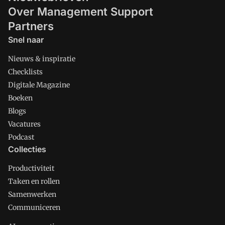
Over Management Support
Partners
Snel naar
Nieuws & inspiratie
Checklists
Digitale Magazine
Boeken
Blogs
Vacatures
Podcast
Collecties
Productiviteit
Taken en rollen
Samenwerken
Communiceren