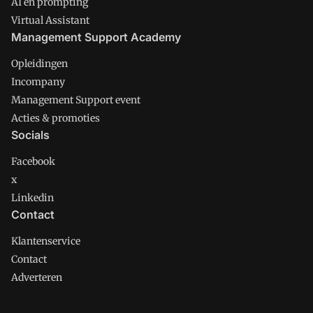
AI en prompting
Virtual Assistant
Management Support Academy
Opleidingen
Incompany
Management Support event
Acties & promoties
Socials
Facebook
x
Linkedin
Contact
Klantenservice
Contact
Adverteren