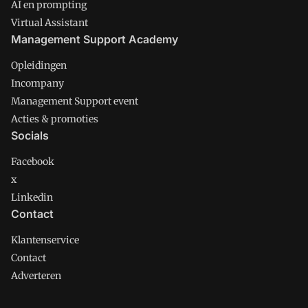
AI en prompting
Virtual Assistant
Management Support Academy
Opleidingen
Incompany
Management Support event
Acties & promoties
Socials
Facebook
x
Linkedin
Contact
Klantenservice
Contact
Adverteren