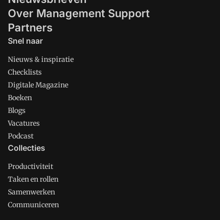
Over Management Support
Partners
Snel naar
Nieuws & inspiratie
Checklists
Digitale Magazine
Boeken
Blogs
Vacatures
Podcast
Collecties
Productiviteit
Taken en rollen
Samenwerken
Communiceren