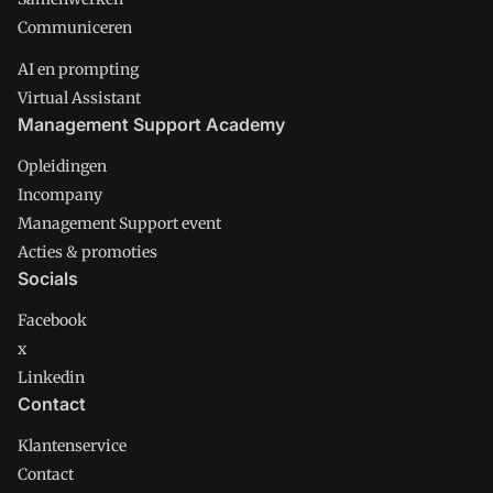
Communiceren
AI en prompting
Virtual Assistant
Management Support Academy
Opleidingen
Incompany
Management Support event
Acties & promoties
Socials
Facebook
x
Linkedin
Contact
Klantenservice
Contact