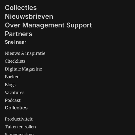
Collecties
Nieuwsbrieven
Over Management Support
Partners
Snel naar
Nieuws & inspiratie
Checklists
Digitale Magazine
Boeken
Blogs
Vacatures
Podcast
Collecties
Productiviteit
Taken en rollen
Samenwerken