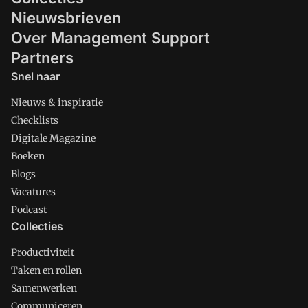
Nieuwsbrieven
Over Management Support
Partners
Snel naar
Nieuws & inspiratie
Checklists
Digitale Magazine
Boeken
Blogs
Vacatures
Podcast
Collecties
Productiviteit
Taken en rollen
Samenwerken
Communiceren