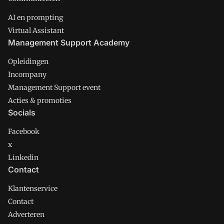
AI en prompting
Virtual Assistant
Management Support Academy
Opleidingen
Incompany
Management Support event
Acties & promoties
Socials
Facebook
x
Linkedin
Contact
Klantenservice
Contact
Adverteren