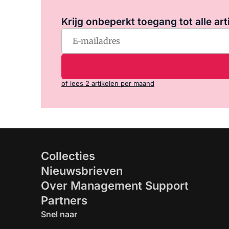
Krijg onbeperkt toegang tot alle art
of lees 2 artikelen per maand
Collecties
Nieuwsbrieven
Over Management Support
Partners
Snel naar