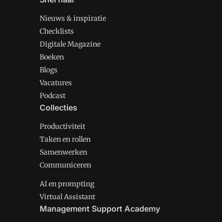
Nieuws & inspiratie
Checklists
Digitale Magazine
Boeken
Blogs
Vacatures
Podcast
Collecties
Productiviteit
Taken en rollen
Samenwerken
Communiceren
AI en prompting
Virtual Assistant
Management Support Academy