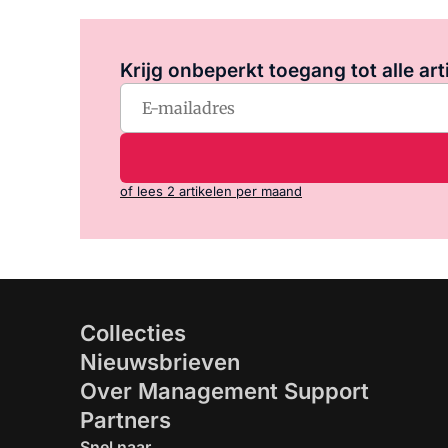
Krijg onbeperkt toegang tot alle art
of lees 2 artikelen per maand
Collecties
Nieuwsbrieven
Over Management Support
Partners
Snel naar