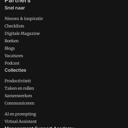
Partners
Snel naar
Nieuws & inspiratie
Checklists
Digitale Magazine
Boeken
Blogs
Vacatures
Podcast
Collecties
Productiviteit
Taken en rollen
Samenwerken
Communiceren
AI en prompting
Virtual Assistant