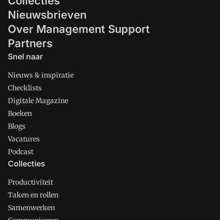
Collecties
Nieuwsbrieven
Over Management Support
Partners
Snel naar
Nieuws & inspiratie
Checklists
Digitale Magazine
Boeken
Blogs
Vacatures
Podcast
Collecties
Productiviteit
Taken en rollen
Samenwerken