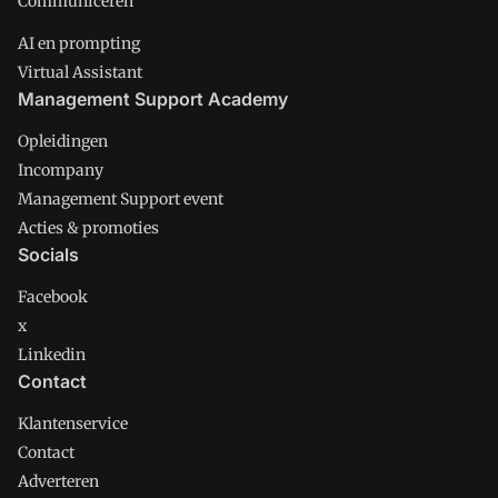
Communiceren
AI en prompting
Virtual Assistant
Management Support Academy
Opleidingen
Incompany
Management Support event
Acties & promoties
Socials
Facebook
x
Linkedin
Contact
Klantenservice
Contact
Adverteren