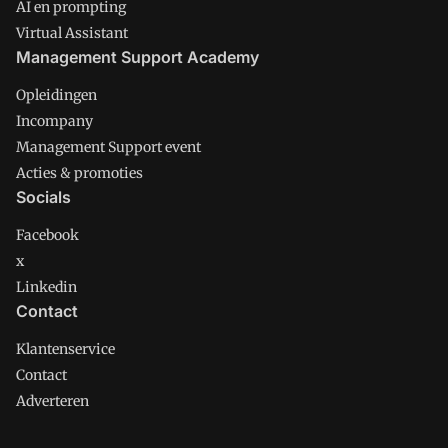
AI en prompting
Virtual Assistant
Management Support Academy
Opleidingen
Incompany
Management Support event
Acties & promoties
Socials
Facebook
x
Linkedin
Contact
Klantenservice
Contact
Adverteren