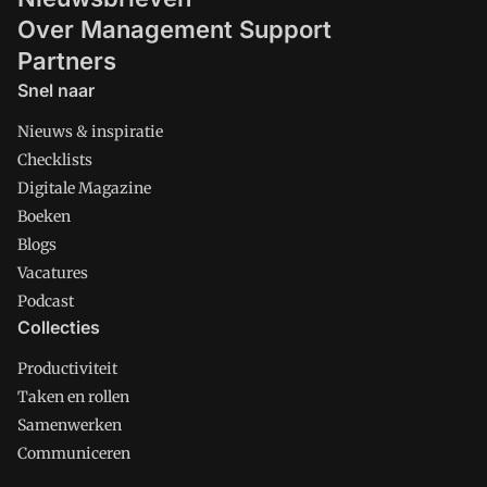
Over Management Support
Partners
Snel naar
Nieuws & inspiratie
Checklists
Digitale Magazine
Boeken
Blogs
Vacatures
Podcast
Collecties
Productiviteit
Taken en rollen
Samenwerken
Communiceren