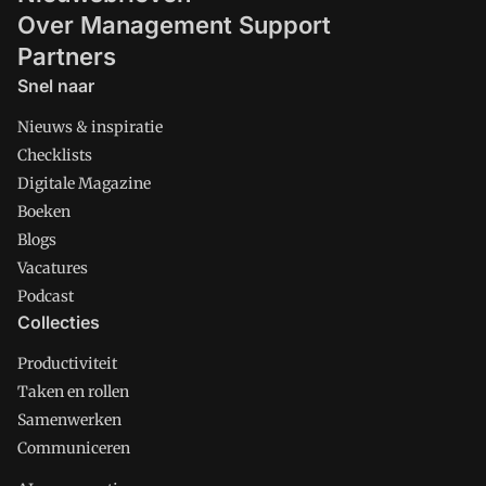
Over Management Support
Partners
Snel naar
Nieuws & inspiratie
Checklists
Digitale Magazine
Boeken
Blogs
Vacatures
Podcast
Collecties
Productiviteit
Taken en rollen
Samenwerken
Communiceren