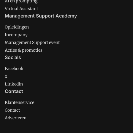
AI en prompting
Virtual Assistant
Management Support Academy
Opleidingen
Incompany
Management Support event
Acties & promoties
Socials
Facebook
x
Linkedin
Contact
Klantenservice
Contact
Adverteren