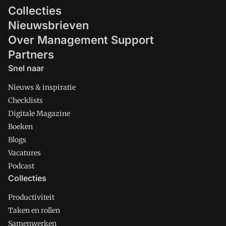
Collecties
Nieuwsbrieven
Over Management Support
Partners
Snel naar
Nieuws & inspiratie
Checklists
Digitale Magazine
Boeken
Blogs
Vacatures
Podcast
Collecties
Productiviteit
Taken en rollen
Samenwerken