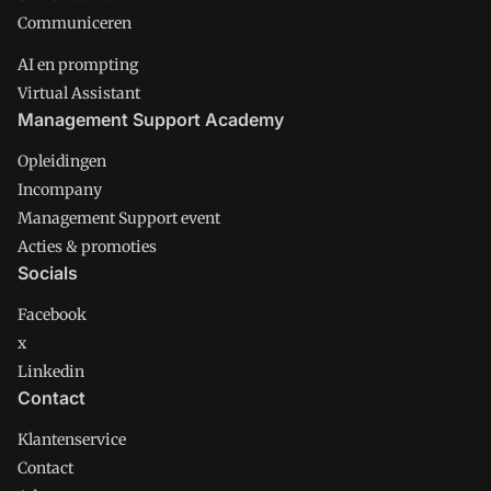
Communiceren
AI en prompting
Virtual Assistant
Management Support Academy
Opleidingen
Incompany
Management Support event
Acties & promoties
Socials
Facebook
x
Linkedin
Contact
Klantenservice
Contact