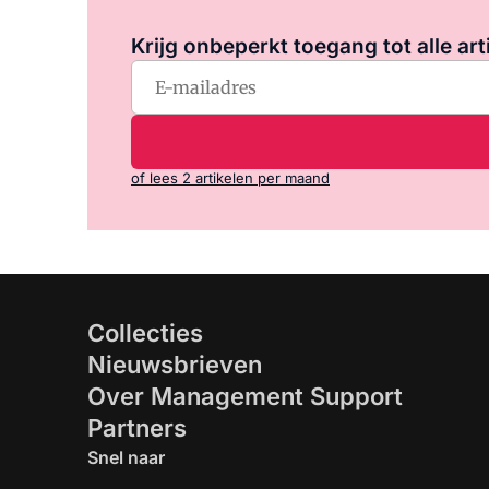
Krijg onbeperkt toegang tot alle art
of lees 2 artikelen per maand
Collecties
Nieuwsbrieven
Over Management Support
Partners
Snel naar