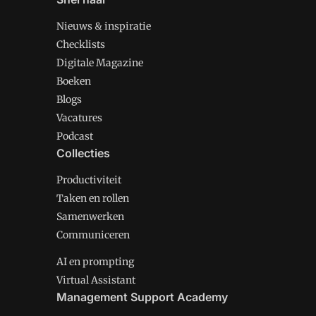
Nieuws & inspiratie
Checklists
Digitale Magazine
Boeken
Blogs
Vacatures
Podcast
Collecties
Productiviteit
Taken en rollen
Samenwerken
Communiceren
AI en prompting
Virtual Assistant
Management Support Academy