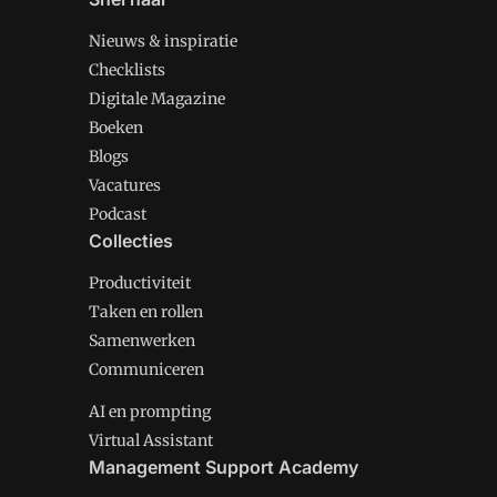
Nieuws & inspiratie
Checklists
Digitale Magazine
Boeken
Blogs
Vacatures
Podcast
Collecties
Productiviteit
Taken en rollen
Samenwerken
Communiceren
AI en prompting
Virtual Assistant
Management Support Academy