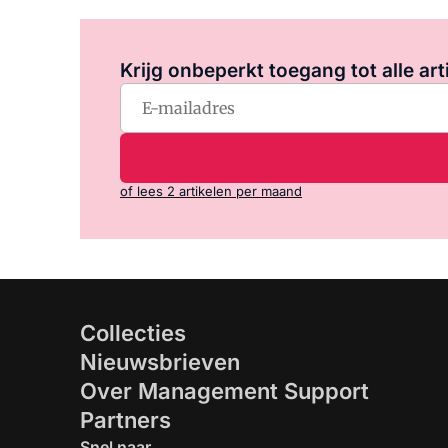
Krijg onbeperkt toegang tot alle art
of lees 2 artikelen per maand
Collecties
Nieuwsbrieven
Over Management Support
Partners
Snel naar