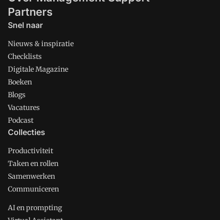
Partners
Snel naar
Nieuws & inspiratie
Checklists
Digitale Magazine
Boeken
Blogs
Vacatures
Podcast
Collecties
Productiviteit
Taken en rollen
Samenwerken
Communiceren
AI en prompting