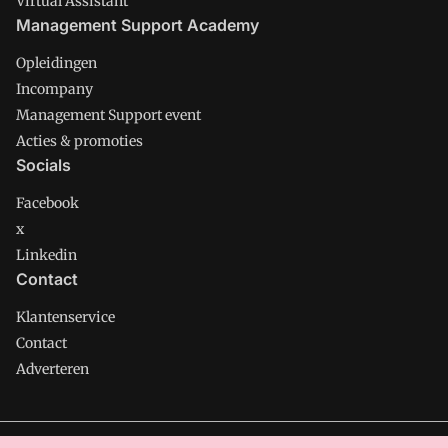
Virtual Assistant
Management Support Academy
Opleidingen
Incompany
Management Support event
Acties & promoties
Socials
Facebook
x
Linkedin
Contact
Klantenservice
Contact
Adverteren