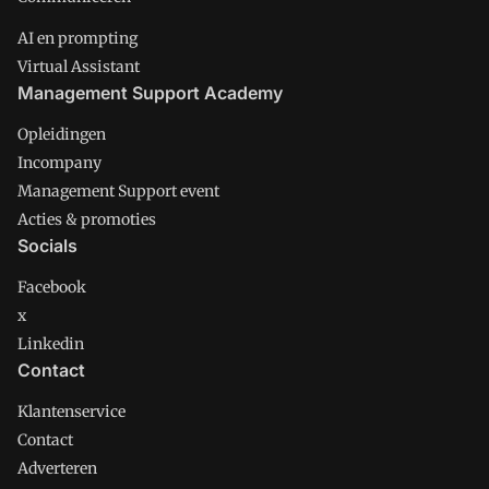
AI en prompting
Virtual Assistant
Management Support Academy
Opleidingen
Incompany
Management Support event
Acties & promoties
Socials
Facebook
x
Linkedin
Contact
Klantenservice
Contact
Adverteren