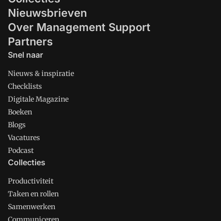
Nieuwsbrieven
Over Management Support
Partners
Snel naar
Nieuws & inspiratie
Checklists
Digitale Magazine
Boeken
Blogs
Vacatures
Podcast
Collecties
Productiviteit
Taken en rollen
Samenwerken
Communiceren