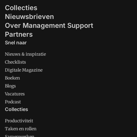
Collecties
Nieuwsbrieven
Over Management Support
Partners
Snel naar
Nieuws & inspiratie
Checklists
Digitale Magazine
Boeken
Blogs
Vacatures
Podcast
Collecties
Productiviteit
Taken en rollen
Samenwerken