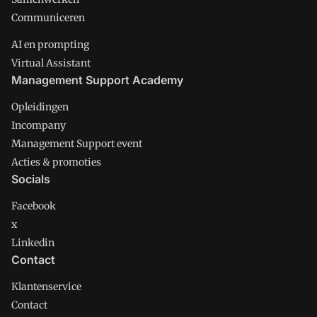
Communiceren
AI en prompting
Virtual Assistant
Management Support Academy
Opleidingen
Incompany
Management Support event
Acties & promoties
Socials
Facebook
x
Linkedin
Contact
Klantenservice
Contact